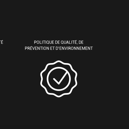
TÉ
POLITIQUE DE QUALITÉ, DE
PRÉVENTION ET D’ENVIRONNEMENT