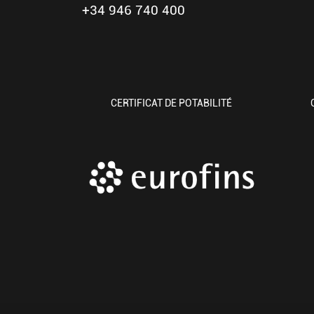
+34 946 740 400
CERTIFICAT DE POTABILITÉ