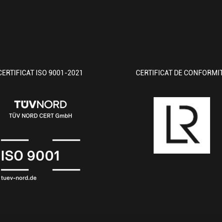
CERTIFICAT ISO 9001-2021
CERTIFICAT DE CONFORMI