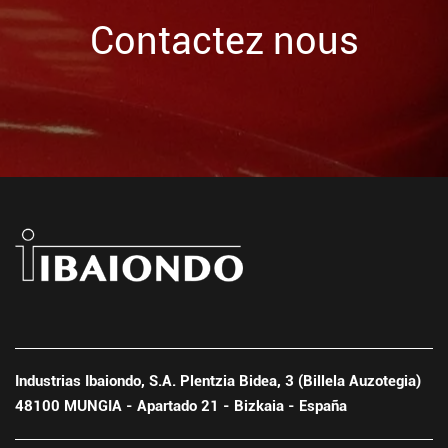
Contactez nous
Industrias Ibaiondo, S.A. Plentzia Bidea, 3 (Billela Auzotegia)
48100 MUNGIA - Apartado 21 - Bizkaia - España