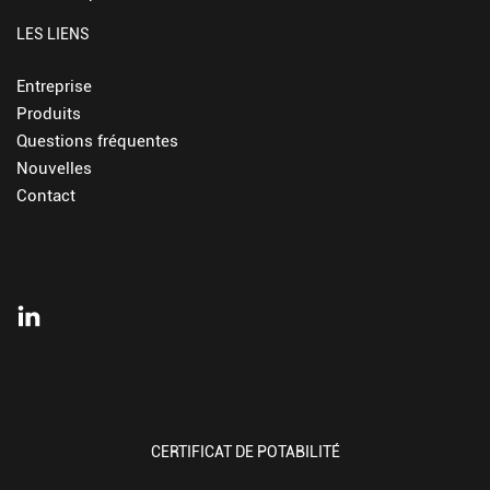
LES LIENS
Entreprise
Produits
Questions fréquentes
Nouvelles
Contact
CERTIFICAT DE POTABILITÉ