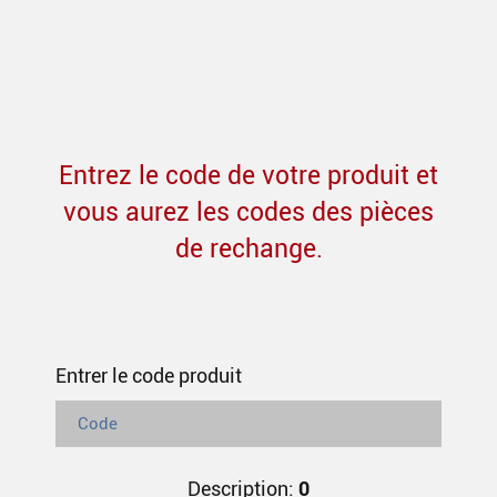
Entrez le code de votre produit et
vous aurez les codes des pièces
de rechange.
Entrer le code produit
Description:
0