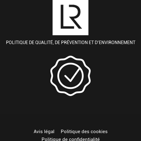
POLITIQUE DE QUALITÉ, DE PRÉVENTION ET D’ENVIRONNEMENT
Avis légal
Politique des cookies
Politique de confidentialité