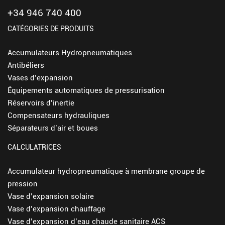
+34 946 740 400
CATÉGORIES DE PRODUITS
Accumulateurs Hydropneumatiques
Antibéliers
Vases d’expansion
Équipements automatiques de pressurisation
Réservoirs d’inertie
Compensateurs hydrauliques
Séparateurs d’air et boues
CALCULATRICES
Accumulateur hydropneumatique à membrane groupe de
pression
Vase d’expansion solaire
Vase d’expansion chauffage
Vase d’expansion d’eau chaude sanitaire ACS