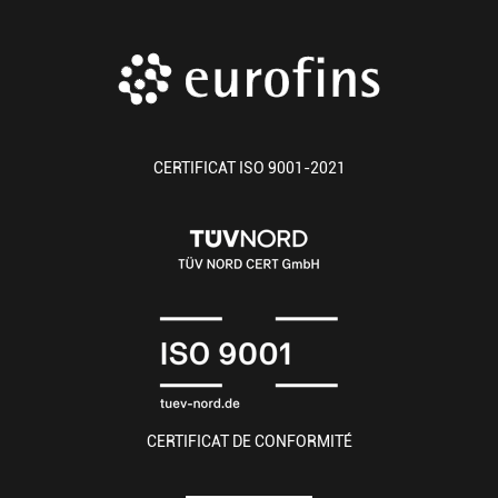
CERTIFICAT ISO 9001-2021
CERTIFICAT DE CONFORMITÉ