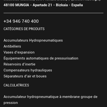
48100 MUNGIA - Apartado 21 - Bizkaia - España
+34 946 740 400
CATÉGORIES DE PRODUITS
Accumulateurs Hydropneumatiques
Antibéliers
Vases d’expansion
Équipements automatiques de pressurisation
Réservoirs d’inertie
Compensateurs hydrauliques
Séparateurs d’air et boues
CALCULATRICES
Accumulateur hydropneumatique à membrane groupe de
pression