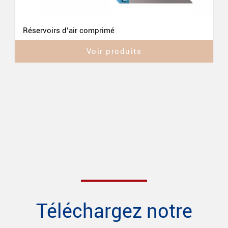
Réservoirs d’air comprimé
Voir produits
Téléchargez notre