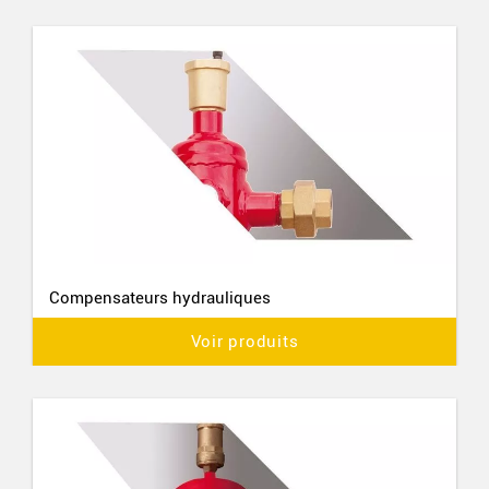
Compensateurs hydrauliques
Voir produits