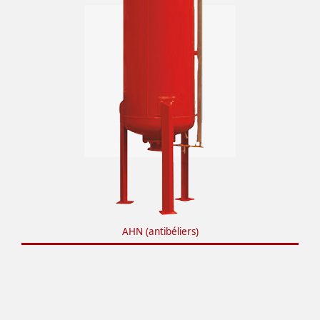
AHN (antibéliers)