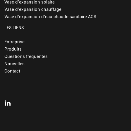
Vase d’expansion solaire
Vase d’expansion chauffage
Vase d’expansion d’eau chaude sanitaire ACS
LES LIENS
Entreprise
Produits
Questions fréquentes
Nouvelles
Contact