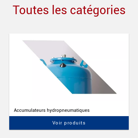
Toutes les catégories
Accumulateurs hydropneumatiques
Voir produits