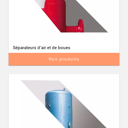
Séparateurs d’air et de boues
Voir produits