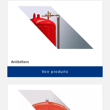
Antibéliers
Voir produits