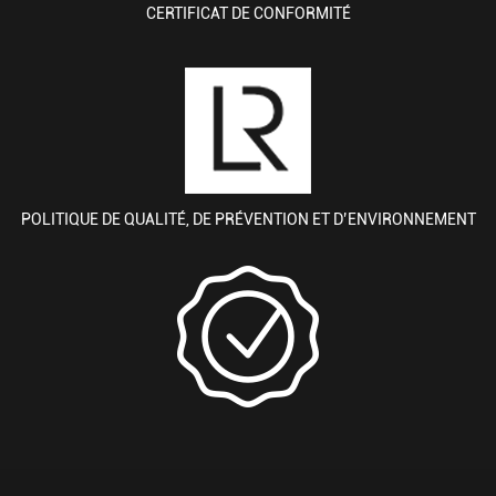
CERTIFICAT DE CONFORMITÉ
POLITIQUE DE QUALITÉ, DE PRÉVENTION ET D’ENVIRONNEMENT