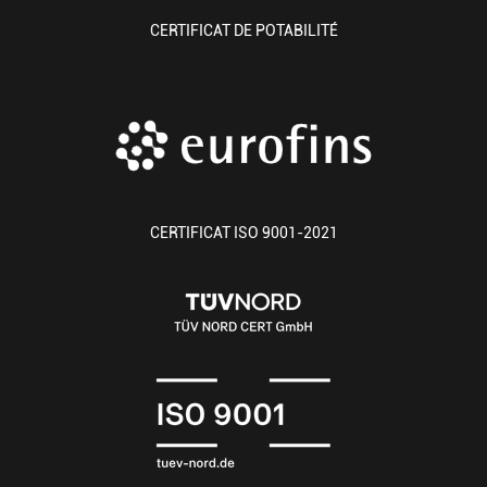
CERTIFICAT DE POTABILITÉ
CERTIFICAT ISO 9001-2021