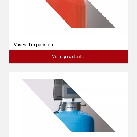
Vases d'expansion
Voir produits