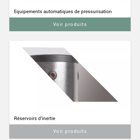
Equipements automatiques de pressurisation
Voir produits
Réservoirs d'inertie
Voir produits