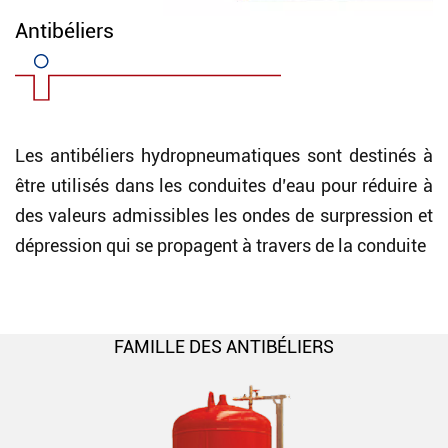
Antibéliers
Les antibéliers hydropneumatiques sont destinés à
être utilisés dans les conduites d’eau pour réduire à
des valeurs admissibles les ondes de surpression et
dépression qui se propagent à travers de la conduite
FAMILLE DES ANTIBÉLIERS