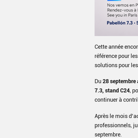
Cette année encor
référence pour les
solutions pour les
Du
28 septembre 
7.3, stand C24
, p
continuer à contri
Après le mois d’a
professionnels, j
septembre.