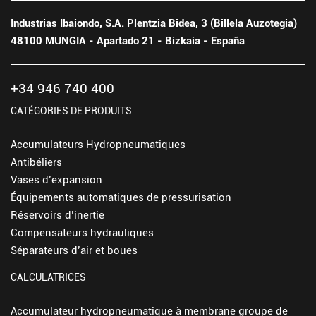
Industrias Ibaiondo, S.A. Plentzia Bidea, 3 (Billela Auzotegia)
48100 MUNGIA - Apartado 21 - Bizkaia - España
+34 946 740 400
CATÉGORIES DE PRODUITS
Accumulateurs Hydropneumatiques
Antibéliers
Vases d’expansion
Équipements automatiques de pressurisation
Réservoirs d’inertie
Compensateurs hydrauliques
Séparateurs d’air et boues
CALCULATRICES
Accumulateur hydropneumatique à membrane groupe de