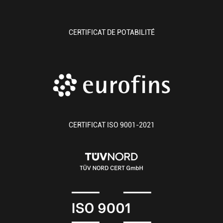
CERTIFICAT DE POTABILITÉ
CERTIFICAT ISO 9001-2021