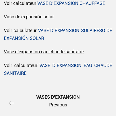
Voir calculateur
VASE D’EXPANSIÓN CHAUFFAGE
Vaso de expansión solar
Voir calculateur
VASE D’EXPANSION SOLAIRESO DE
EXPANSIÓN SOLAR
Vase d’expansion eau chaude sanitaire
Voir calculateur
VASE D’EXPANSION EAU CHAUDE
SANITAIRE
VASES D'EXPANSION
Previous