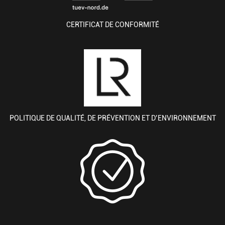
CERTIFICAT DE CONFORMITÉ
POLITIQUE DE QUALITÉ, DE PRÉVENTION ET D’ENVIRONNEMENT