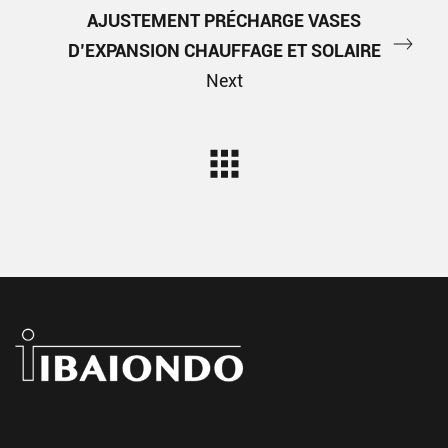
AJUSTEMENT PRÉCHARGE VASES
D’EXPANSION CHAUFFAGE ET SOLAIRE
Next