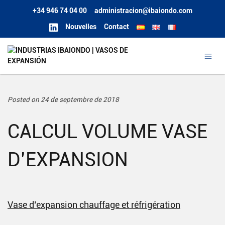
+34 946 74 04 00
administracion@ibaiondo.com
Nouvelles
Contact
Posted on 24 de septembre de 2018
CALCUL VOLUME VASE
D’EXPANSION
Vase d’expansion chauffage et réfrigération