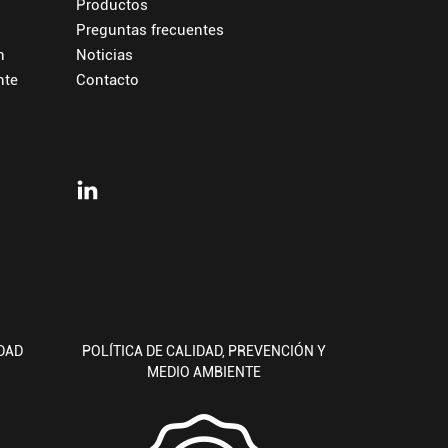
Productos
Preguntas frecuentes
n
Noticias
nte
Contacto
DAD
POLÍTICA DE CALIDAD, PREVENCIÓN Y
MEDIO AMBIENTE