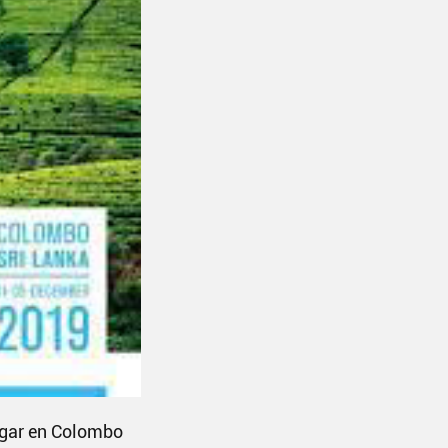
ugar en Colombo