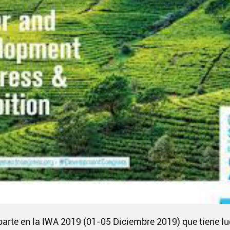
arte en la IWA 2019 (01-05 Diciembre 2019) que tiene l