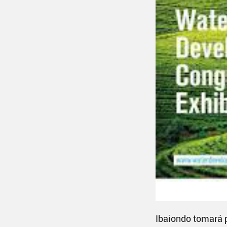
Ibaiondo tomará p