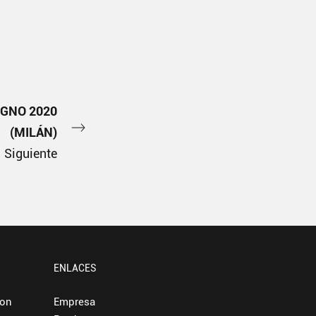
GNO 2020
(MILÁN)
Siguiente
ENLACES
con
Empresa